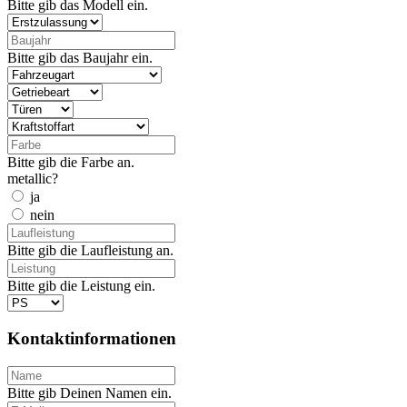
Bitte gib das Modell ein.
Bitte gib das Baujahr ein.
Bitte gib die Farbe an.
metallic?
ja
nein
Bitte gib die Laufleistung an.
Bitte gib die Leistung ein.
Kontaktinformationen
Bitte gib Deinen Namen ein.