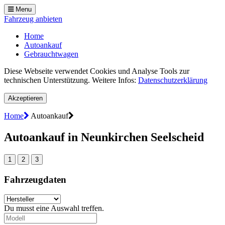
Menu
Fahrzeug anbieten
Home
Autoankauf
Gebrauchtwagen
Diese Webseite verwendet Cookies und Analyse Tools zur
technischen Unterstützung. Weitere Infos:
Datenschutzerklärung
Akzeptieren
Home
Autoankauf
Autoankauf in Neunkirchen Seelscheid
1
2
3
Fahrzeugdaten
Du musst eine Auswahl treffen.