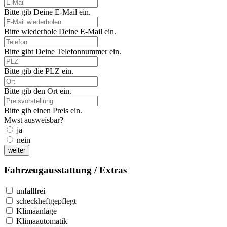
Bitte gib Deine E-Mail ein.
Bitte wiederhole Deine E-Mail ein.
Bitte gibt Deine Telefonnummer ein.
Bitte gib die PLZ ein.
Bitte gib den Ort ein.
Bitte gib einen Preis ein.
Mwst ausweisbar?
ja
nein
weiter
Fahrzeugausstattung / Extras
unfallfrei
scheckheftgepflegt
Klimaanlage
Klimaautomatik