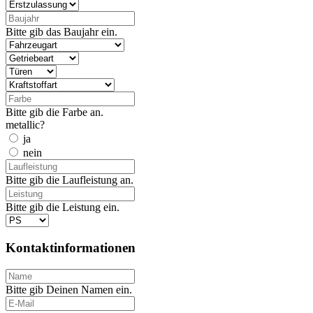
Bitte gib das Baujahr ein.
Bitte gib die Farbe an.
metallic?
ja
nein
Bitte gib die Laufleistung an.
Bitte gib die Leistung ein.
Kontaktinformationen
Bitte gib Deinen Namen ein.