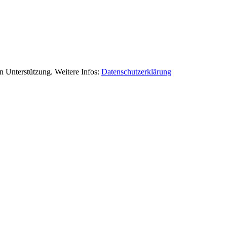
 Unterstützung. Weitere Infos:
Datenschutzerklärung