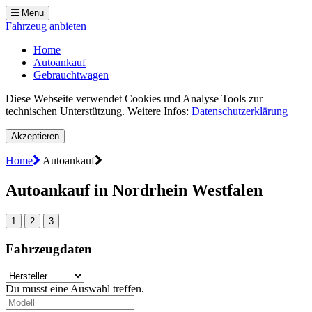
Menu
Fahrzeug anbieten
Home
Autoankauf
Gebrauchtwagen
Diese Webseite verwendet Cookies und Analyse Tools zur
technischen Unterstützung. Weitere Infos:
Datenschutzerklärung
Akzeptieren
Home
Autoankauf
Autoankauf in Nordrhein Westfalen
1
2
3
Fahrzeugdaten
Du musst eine Auswahl treffen.