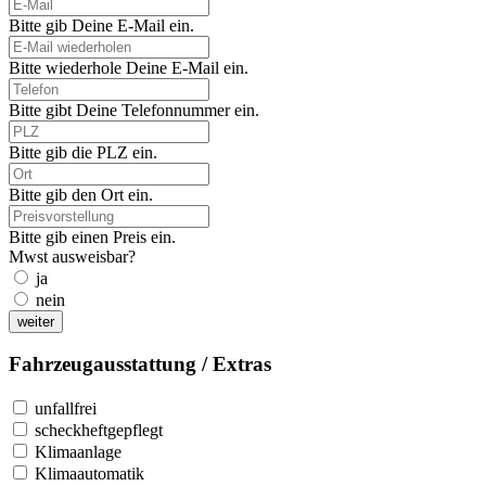
Bitte gib Deine E-Mail ein.
Bitte wiederhole Deine E-Mail ein.
Bitte gibt Deine Telefonnummer ein.
Bitte gib die PLZ ein.
Bitte gib den Ort ein.
Bitte gib einen Preis ein.
Mwst ausweisbar?
ja
nein
weiter
Fahrzeugausstattung / Extras
unfallfrei
scheckheftgepflegt
Klimaanlage
Klimaautomatik