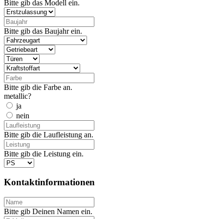
Bitte gib das Modell ein.
Bitte gib das Baujahr ein.
Bitte gib die Farbe an.
metallic?
ja
nein
Bitte gib die Laufleistung an.
Bitte gib die Leistung ein.
Kontaktinformationen
Bitte gib Deinen Namen ein.