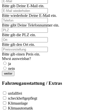
Bitte gib Deine E-Mail ein.
Bitte wiederhole Deine E-Mail ein.
Bitte gibt Deine Telefonnummer ein.
Bitte gib die PLZ ein.
Bitte gib den Ort ein.
Bitte gib einen Preis ein.
Mwst ausweisbar?
ja
nein
weiter
Fahrzeugausstattung / Extras
unfallfrei
scheckheftgepflegt
Klimaanlage
Klimaautomatik