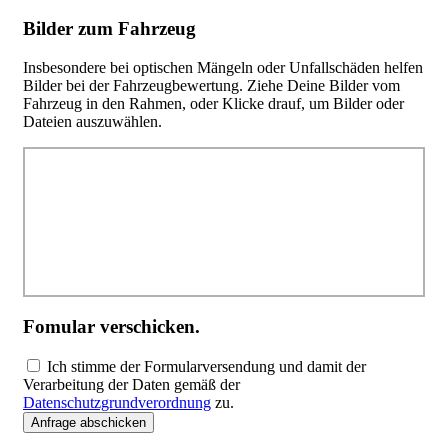
Bilder zum Fahrzeug
Insbesondere bei optischen Mängeln oder Unfallschäden helfen
Bilder bei der Fahrzeugbewertung. Ziehe Deine Bilder vom
Fahrzeug in den Rahmen, oder Klicke drauf, um Bilder oder
Dateien auszuwählen.
Fomular verschicken.
Ich stimme der Formularversendung und damit der
Verarbeitung der Daten gemäß der
Datenschutzgrundverordnung
zu.
Anfrage abschicken