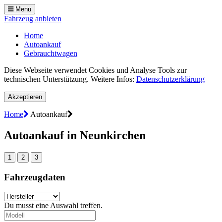
Menu
Fahrzeug anbieten
Home
Autoankauf
Gebrauchtwagen
Diese Webseite verwendet Cookies und Analyse Tools zur
technischen Unterstützung. Weitere Infos:
Datenschutzerklärung
Akzeptieren
Home
Autoankauf
Autoankauf in Neunkirchen
1
2
3
Fahrzeugdaten
Du musst eine Auswahl treffen.