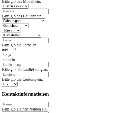
Bitte gib das Modell ein.
Bitte gib das Baujahr ein.
Bitte gib die Farbe an.
metallic?
ja
nein
Bitte gib die Laufleistung an.
Bitte gib die Leistung ein.
Kontaktinformationen
Bitte gib Deinen Namen ein.