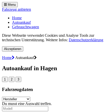
Menu
Fahrzeug anbieten
Home
Autoankauf
Gebrauchtwagen
Diese Webseite verwendet Cookies und Analyse Tools zur
technischen Unterstützung. Weitere Infos:
Datenschutzerklärung
Akzeptieren
Home
Autoankauf
Autoankauf in Hagen
1
2
3
Fahrzeugdaten
Du musst eine Auswahl treffen.