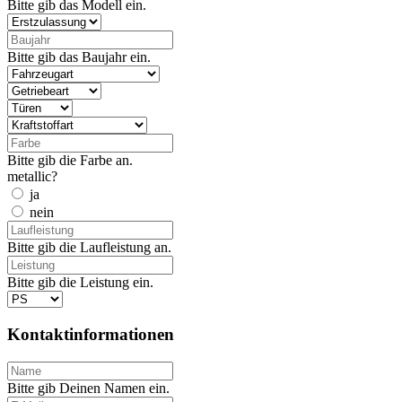
Bitte gib das Modell ein.
Bitte gib das Baujahr ein.
Bitte gib die Farbe an.
metallic?
ja
nein
Bitte gib die Laufleistung an.
Bitte gib die Leistung ein.
Kontaktinformationen
Bitte gib Deinen Namen ein.