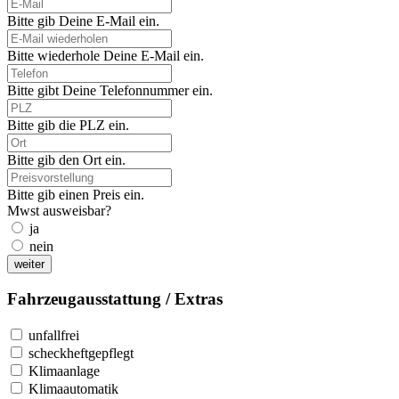
Bitte gib Deine E-Mail ein.
Bitte wiederhole Deine E-Mail ein.
Bitte gibt Deine Telefonnummer ein.
Bitte gib die PLZ ein.
Bitte gib den Ort ein.
Bitte gib einen Preis ein.
Mwst ausweisbar?
ja
nein
weiter
Fahrzeugausstattung / Extras
unfallfrei
scheckheftgepflegt
Klimaanlage
Klimaautomatik