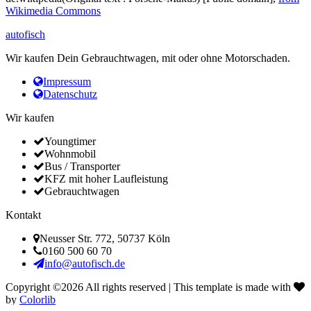
Wikimedia Commons
autofisch
Wir kaufen Dein Gebrauchtwagen, mit oder ohne Motorschaden.
Impressum
Datenschutz
Wir kaufen
Youngtimer
Wohnmobil
Bus / Transporter
KFZ mit hoher Laufleistung
Gebrauchtwagen
Kontakt
Neusser Str. 772, 50737 Köln
0160 500 60 70
info@autofisch.de
Copyright ©
2026 All rights reserved | This template is made with
by
Colorlib