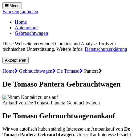
Menu
Fahrzeug anbieten
Home
Autoankauf
Gebrauchtwagen
Diese Webseite verwendet Cookies und Analyse Tools zur
technischen Unterstützung. Weitere Infos:
Datenschutzerklärung
Akzeptieren
Home
Gebrauchtwagen
De Tomaso
Pantera
De Tomaso Pantera Gebrauchtwagen
Ankauf von De Tomaso Pantera Gebrauchtwagen
De Tomaso Gebrauchtwagenankauf
Wir von autofisch haben ständig Interesse am Autoankauf von
De
Tomaso Pantera Gebrauchtwagen
. Unser Kaufinteresse bezieht