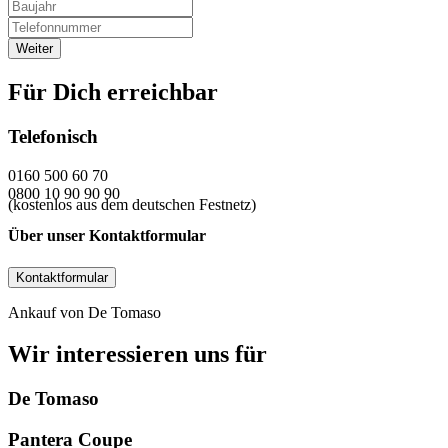
Für Dich erreichbar
Telefonisch
0160 500 60 70
0800 10 90 90 90
(kostenlos aus dem deutschen Festnetz)
Über unser Kontaktformular
Kontaktformular
Ankauf von De Tomaso
Wir interessieren uns für
De Tomaso
Pantera Coupe