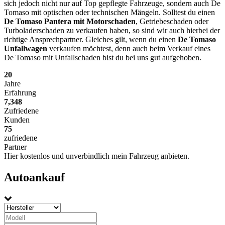
sich jedoch nicht nur auf Top gepflegte Fahrzeuge, sondern auch De
Tomaso mit optischen oder technischen Mängeln. Solltest du einen
De Tomaso Pantera mit Motorschaden
, Getriebeschaden oder
Turboladerschaden zu verkaufen haben, so sind wir auch hierbei der
richtige Ansprechpartner. Gleiches gilt, wenn du einen
De Tomaso
Unfallwagen
verkaufen möchtest, denn auch beim Verkauf eines
De Tomaso mit Unfallschaden bist du bei uns gut aufgehoben.
20
Jahre
Erfahrung
7,348
Zufriedene
Kunden
75
zufriedene
Partner
Hier kostenlos und unverbindlich mein Fahrzeug anbieten.
Autoankauf