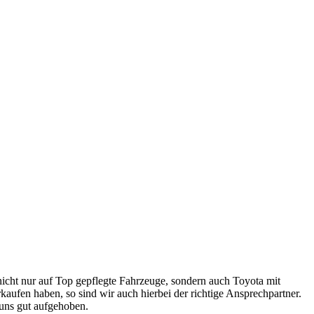
 nicht nur auf Top gepflegte Fahrzeuge, sondern auch Toyota mit
aufen haben, so sind wir auch hierbei der richtige Ansprechpartner.
 uns gut aufgehoben.