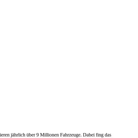
ieren jährlich über 9 Millionen Fahrzeuge. Dabei fing das