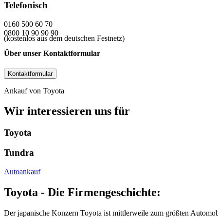
Telefonisch
0160 500 60 70
0800 10 90 90 90
(kostenlos aus dem deutschen Festnetz)
Über unser Kontaktformular
Kontaktformular
Ankauf von Toyota
Wir interessieren uns für
Toyota
Tundra
Autoankauf
Toyota - Die Firmengeschichte:
Der japanische Konzern Toyota ist mittlerweile zum größten Automobil