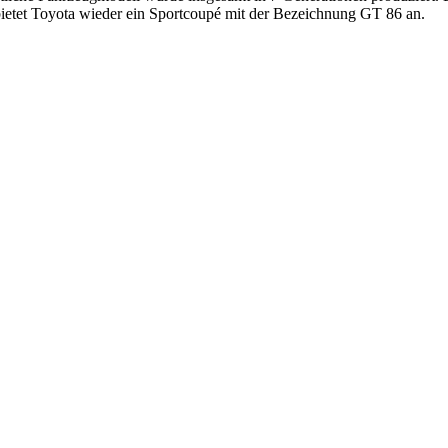
 bietet Toyota wieder ein Sportcoupé mit der Bezeichnung GT 86 an.