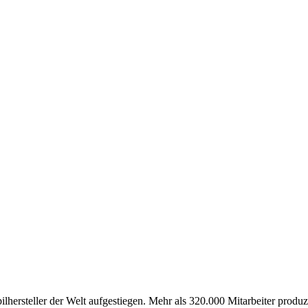
hersteller der Welt aufgestiegen. Mehr als 320.000 Mitarbeiter produz