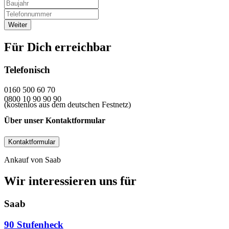
Für Dich erreichbar
Telefonisch
0160 500 60 70
0800 10 90 90 90
(kostenlos aus dem deutschen Festnetz)
Über unser Kontaktformular
Kontaktformular
Ankauf von Saab
Wir interessieren uns für
Saab
90 Stufenheck