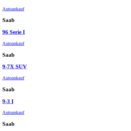
Autoankauf
Saab
96 Serie I
Autoankauf
Saab
9-7X SUV
Autoankauf
Saab
9-3 I
Autoankauf
Saab