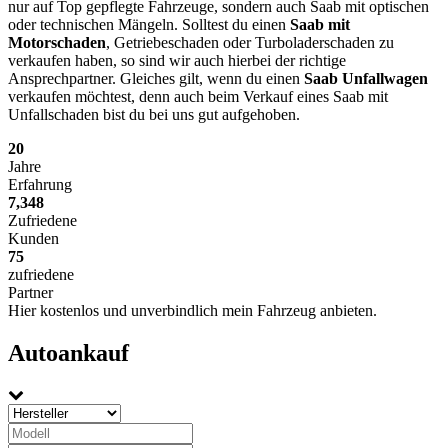
nur auf Top gepflegte Fahrzeuge, sondern auch Saab mit optischen
oder technischen Mängeln. Solltest du einen
Saab mit
Motorschaden
, Getriebeschaden oder Turboladerschaden zu
verkaufen haben, so sind wir auch hierbei der richtige
Ansprechpartner. Gleiches gilt, wenn du einen
Saab Unfallwagen
verkaufen möchtest, denn auch beim Verkauf eines Saab mit
Unfallschaden bist du bei uns gut aufgehoben.
20
Jahre
Erfahrung
7,348
Zufriedene
Kunden
75
zufriedene
Partner
Hier kostenlos und unverbindlich mein Fahrzeug anbieten.
Autoankauf