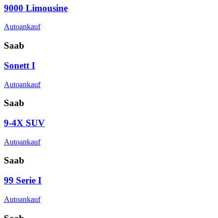
9000 Limousine
Autoankauf
Saab
Sonett I
Autoankauf
Saab
9-4X SUV
Autoankauf
Saab
99 Serie I
Autoankauf