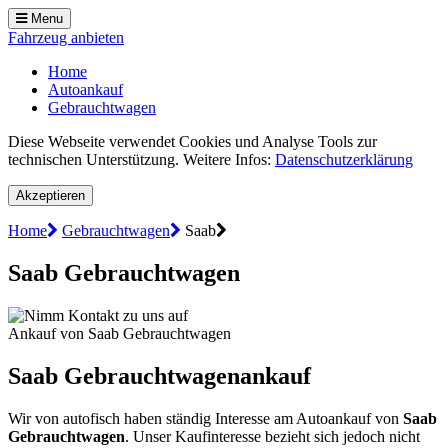
Menu
Fahrzeug anbieten
Home
Autoankauf
Gebrauchtwagen
Diese Webseite verwendet Cookies und Analyse Tools zur
technischen Unterstützung. Weitere Infos:
Datenschutzerklärung
Akzeptieren
Home
Gebrauchtwagen
Saab
Saab Gebrauchtwagen
Ankauf von Saab Gebrauchtwagen
Saab Gebrauchtwagenankauf
Wir von autofisch haben ständig Interesse am Autoankauf von
Saab
Gebrauchtwagen
. Unser Kaufinteresse bezieht sich jedoch nicht