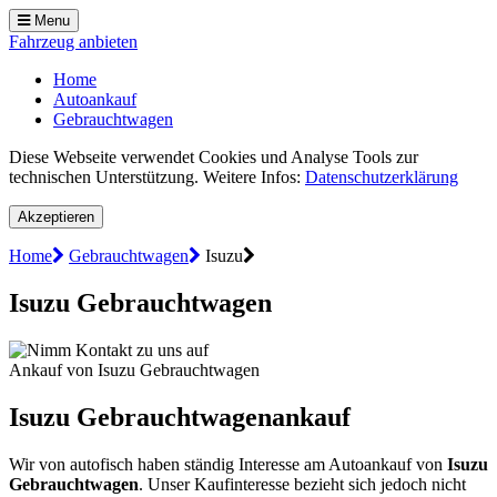
Menu
Fahrzeug anbieten
Home
Autoankauf
Gebrauchtwagen
Diese Webseite verwendet Cookies und Analyse Tools zur
technischen Unterstützung. Weitere Infos:
Datenschutzerklärung
Akzeptieren
Home
Gebrauchtwagen
Isuzu
Isuzu Gebrauchtwagen
Ankauf von Isuzu Gebrauchtwagen
Isuzu Gebrauchtwagenankauf
Wir von autofisch haben ständig Interesse am Autoankauf von
Isuzu
Gebrauchtwagen
. Unser Kaufinteresse bezieht sich jedoch nicht