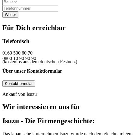
Für Dich erreichbar
Telefonisch
0160 500 60 70
0800 10 90 90 90
(kostenlos aus dem deutschen Festnetz)
Über unser Kontaktformular
Kontaktformular
Ankauf von Isuzu
Wir interessieren uns für
Isuzu - Die Firmengeschichte:
Das japanische Unternehmen Isuzu wurde nach dem gleichnamigen