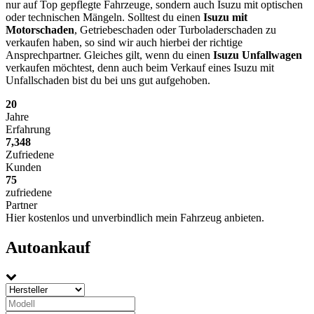
nur auf Top gepflegte Fahrzeuge, sondern auch Isuzu mit optischen
oder technischen Mängeln. Solltest du einen
Isuzu mit
Motorschaden
, Getriebeschaden oder Turboladerschaden zu
verkaufen haben, so sind wir auch hierbei der richtige
Ansprechpartner. Gleiches gilt, wenn du einen
Isuzu Unfallwagen
verkaufen möchtest, denn auch beim Verkauf eines Isuzu mit
Unfallschaden bist du bei uns gut aufgehoben.
20
Jahre
Erfahrung
7,348
Zufriedene
Kunden
75
zufriedene
Partner
Hier kostenlos und unverbindlich mein Fahrzeug anbieten.
Autoankauf