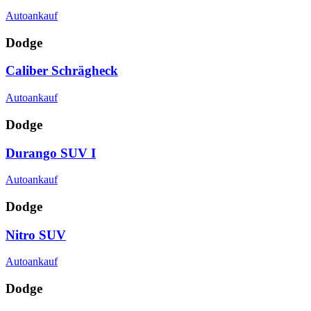
Autoankauf
Dodge
Caliber Schrägheck
Autoankauf
Dodge
Durango SUV I
Autoankauf
Dodge
Nitro SUV
Autoankauf
Dodge