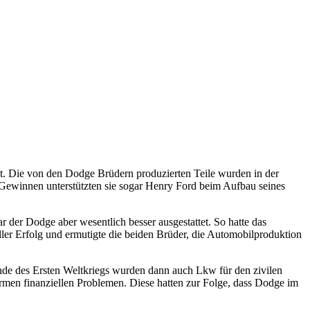
t. Die von den Dodge Brüdern produzierten Teile wurden in der
n Gewinnen unterstützten sie sogar Henry Ford beim Aufbau seines
der Dodge aber wesentlich besser ausgestattet. So hatte das
ler Erfolg und ermutigte die beiden Brüder, die Automobilproduktion
de des Ersten Weltkriegs wurden dann auch Lkw für den zivilen
ormen finanziellen Problemen. Diese hatten zur Folge, dass Dodge im