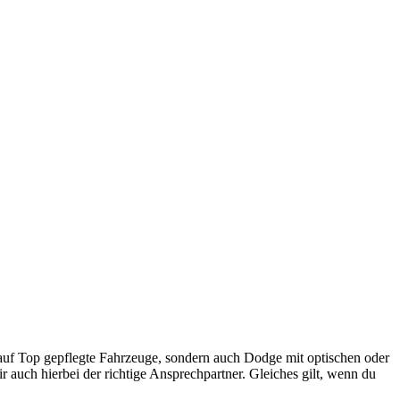
r auf Top gepflegte Fahrzeuge, sondern auch Dodge mit optischen oder
 auch hierbei der richtige Ansprechpartner. Gleiches gilt, wenn du