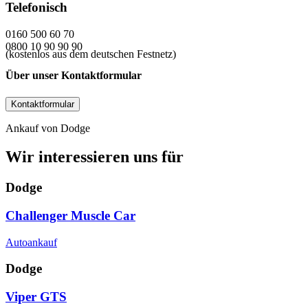
Telefonisch
0160 500 60 70
0800 10 90 90 90
(kostenlos aus dem deutschen Festnetz)
Über unser Kontaktformular
Kontaktformular
Ankauf von Dodge
Wir interessieren uns für
Dodge
Challenger Muscle Car
Autoankauf
Dodge
Viper GTS