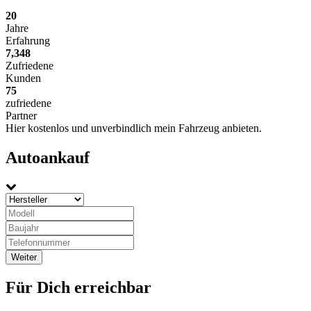
20
Jahre
Erfahrung
7,348
Zufriedene
Kunden
75
zufriedene
Partner
Hier kostenlos und unverbindlich mein Fahrzeug anbieten.
Autoankauf
Für Dich erreichbar